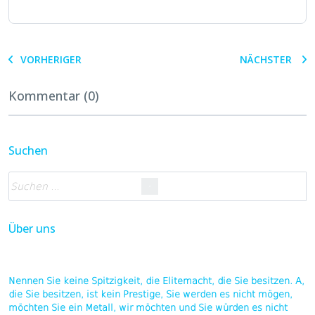
VORHERIGER
NÄCHSTER
Kommentar (0)
Suchen
Über uns
Nennen Sie keine Spitzigkeit, die Elitemacht, die Sie besitzen. A,
die Sie besitzen, ist kein Prestige, Sie werden es nicht mögen,
möchten Sie ein Metall, wir möchten und Sie würden es nicht