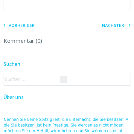
VORHERIGER
NÄCHSTER
Kommentar (0)
Suchen
Über uns
Nennen Sie keine Spitzigkeit, die Elitemacht, die Sie besitzen. A,
die Sie besitzen, ist kein Prestige, Sie werden es nicht mögen,
möchten Sie ein Metall, wir möchten und Sie würden es nicht