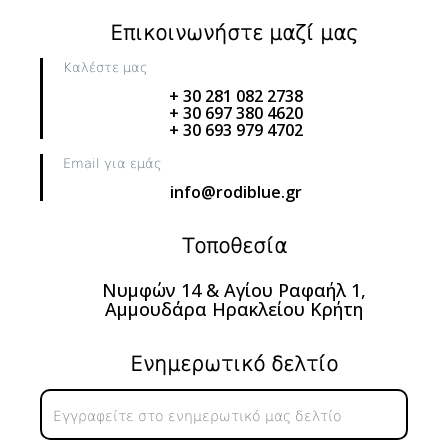
Επικοινωνήστε μαζί μας
Καλέστε μας
+ 30 281 082 2738
+ 30 697 380 4620
+ 30 693 979 4702
Email για εμάς
info@rodiblue.gr
Τοποθεσία
Νυμφών 14 & Αγίου Ραφαήλ 1,
Αμμουδάρα Ηρακλείου Κρήτη
Ενημερωτικό δελτίο
Ενημερωτικό
δελτίο