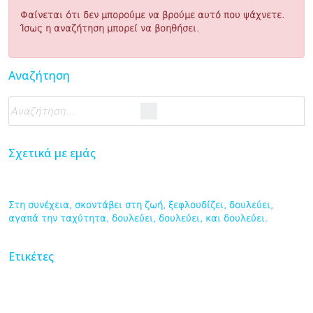
Φαίνεται ότι δεν μπορούμε να βρούμε αυτό που ψάχνετε.
Ίσως η αναζήτηση μπορεί να βοηθήσει.
Αναζήτηση
Σχετικά με εμάς
Στη συνέχεια, σκοντάβει στη ζωή, ξεφλουδίζει, δουλεύει,
αγαπά την ταχύτητα, δουλεύει, δουλεύει, και δουλεύει.
Ετικέτες