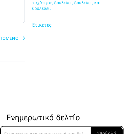
ταχύτητα, δουλεύει, δουλεύει, και
δουλεύει.
Ετικέτες
ΠΌΜΕΝΟ
Ενημερωτικό δελτίο
Ενημερωτικό
Υποβολή