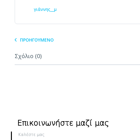
γιάννης__μ
ΠΡΟΗΓΟΎΜΕΝΟ
Σχόλιο (0)
Επικοινωνήστε μαζί μας
Καλέστε μας