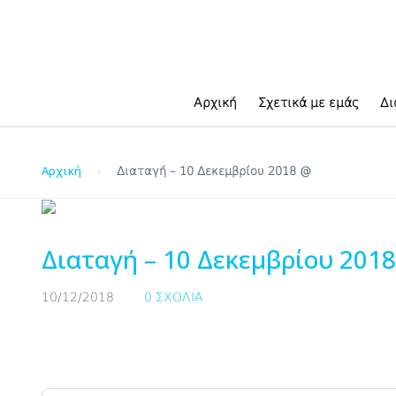
Blog
Αρχική
Σχετικά με εμάς
Δι
Αρχική
Διαταγή – 10 Δεκεμβρίου 2018 @
Διαταγή – 10 Δεκεμβρίου 201
10/12/2018
0 ΣΧΌΛΙΑ