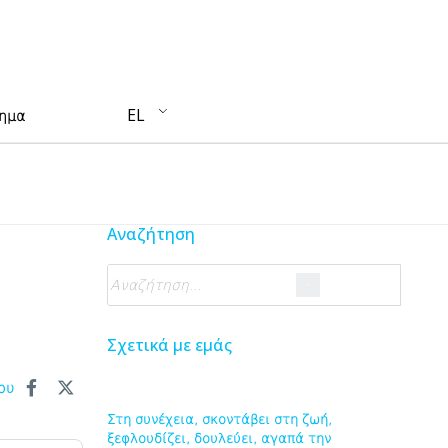
EL
τημα
Αναζήτηση
Σχετικά με εμάς
ου
Στη συνέχεια, σκοντάβει στη ζωή,
ξεφλουδίζει, δουλεύει, αγαπά την