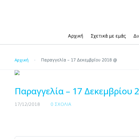
Blog
Αρχική
Σχετικά με εμάς
Δι
Αρχική
Παραγγελία – 17 Δεκεμβρίου 2018 @
Παραγγελία – 17 Δεκεμβρίου 
17/12/2018
0 ΣΧΌΛΙΑ