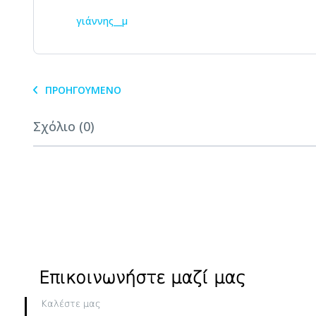
γιάννης__μ
ΠΡΟΗΓΟΎΜΕΝΟ
Σχόλιο (0)
Επικοινωνήστε μαζί μας
Καλέστε μας