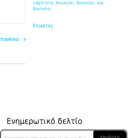
ταχύτητα, δουλεύει, δουλεύει, και
δουλεύει.
Ετικέτες
ΠΌΜΕΝΟ
Ενημερωτικό δελτίο
Ενημερωτικό
Υποβολή