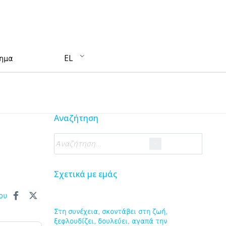
EL
τημα
Αναζήτηση
Σχετικά με εμάς
ου
Στη συνέχεια, σκοντάβει στη ζωή,
ξεφλουδίζει, δουλεύει, αγαπά την