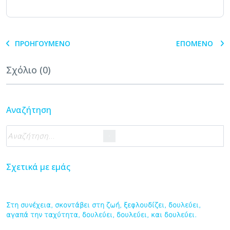
ΠΡΟΗΓΟΎΜΕΝΟ
ΕΠΌΜΕΝΟ
Σχόλιο (0)
Αναζήτηση
Σχετικά με εμάς
Στη συνέχεια, σκοντάβει στη ζωή, ξεφλουδίζει, δουλεύει,
αγαπά την ταχύτητα, δουλεύει, δουλεύει, και δουλεύει.