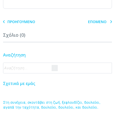
ΠΡΟΗΓΟΎΜΕΝΟ
ΕΠΌΜΕΝΟ
Σχόλιο (0)
Αναζήτηση
Σχετικά με εμάς
Στη συνέχεια, σκοντάβει στη ζωή, ξεφλουδίζει, δουλεύει,
αγαπά την ταχύτητα, δουλεύει, δουλεύει, και δουλεύει.