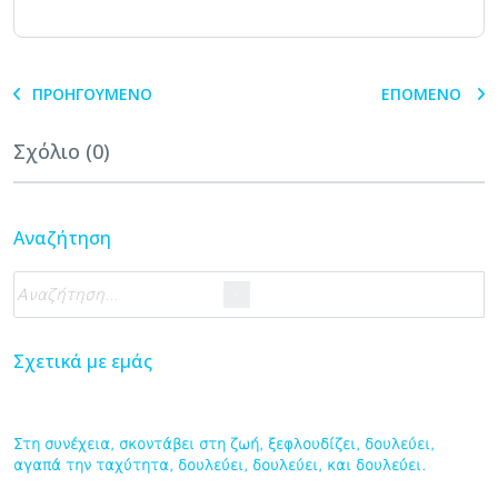
ΠΡΟΗΓΟΎΜΕΝΟ
ΕΠΌΜΕΝΟ
Σχόλιο (0)
Αναζήτηση
Σχετικά με εμάς
Στη συνέχεια, σκοντάβει στη ζωή, ξεφλουδίζει, δουλεύει,
αγαπά την ταχύτητα, δουλεύει, δουλεύει, και δουλεύει.