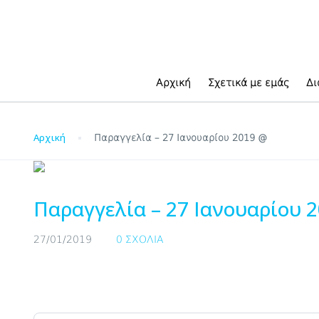
Blog
Αρχική
Σχετικά με εμάς
Δι
Αρχική
Παραγγελία – 27 Ιανουαρίου 2019 @
Παραγγελία – 27 Ιανουαρίου 
27/01/2019
0 ΣΧΌΛΙΑ