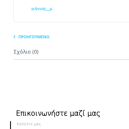
γιάννης__μ
ΠΡΟΗΓΟΎΜΕΝΟ
Σχόλιο (0)
Επικοινωνήστε μαζί μας
Καλέστε μας