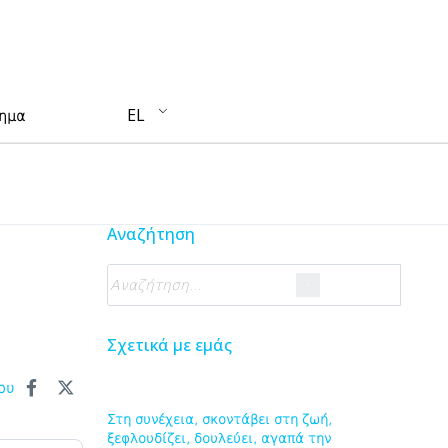
EL
τημα
Αναζήτηση
Σχετικά με εμάς
ου
Στη συνέχεια, σκοντάβει στη ζωή,
ξεφλουδίζει, δουλεύει, αγαπά την