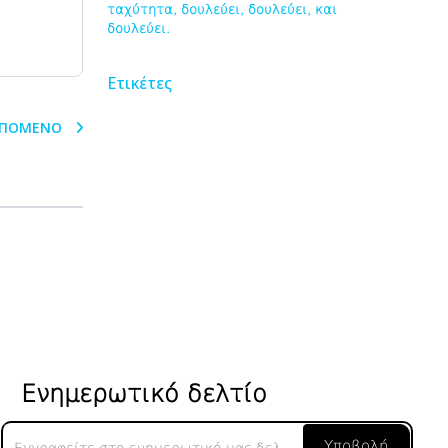
ταχύτητα, δουλεύει, δουλεύει, και
δουλεύει.
Ετικέτες
ΠΌΜΕΝΟ
Ενημερωτικό δελτίο
Ενημερωτικό
Υποβολή