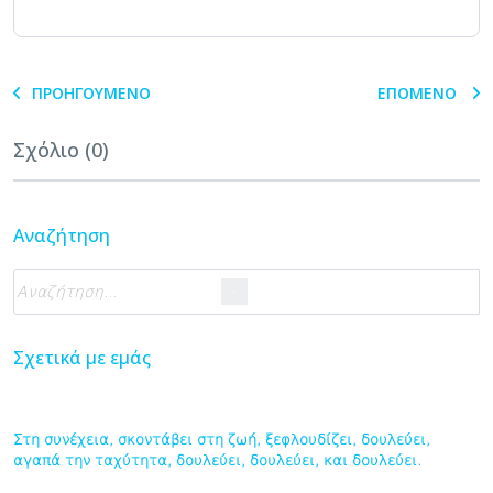
ΠΡΟΗΓΟΎΜΕΝΟ
ΕΠΌΜΕΝΟ
Σχόλιο (0)
Αναζήτηση
Σχετικά με εμάς
Στη συνέχεια, σκοντάβει στη ζωή, ξεφλουδίζει, δουλεύει,
αγαπά την ταχύτητα, δουλεύει, δουλεύει, και δουλεύει.