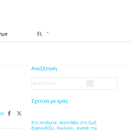
EL
τημα
Αναζήτηση
Σχετικά με εμάς
ου
Στη συνέχεια, σκοντάβει στη ζωή,
ξεφλουδίζει, δουλεύει, αγαπά την