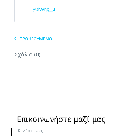
γιάννης__μ
ΠΡΟΗΓΟΎΜΕΝΟ
Σχόλιο (0)
Επικοινωνήστε μαζί μας
Καλέστε μας