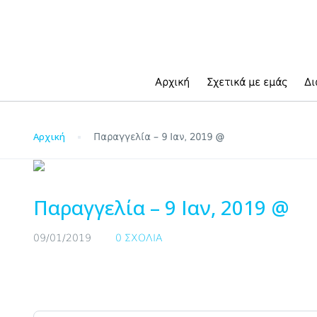
Blog
Αρχική
Σχετικά με εμάς
Δι
Αρχική
Παραγγελία – 9 Ιαν, 2019 @
Παραγγελία – 9 Ιαν, 2019 @
09/01/2019
0 ΣΧΌΛΙΑ