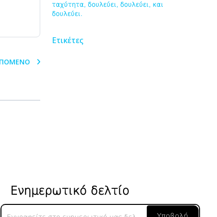
ταχύτητα, δουλεύει, δουλεύει, και
δουλεύει.
Ετικέτες
ΠΌΜΕΝΟ
Ενημερωτικό δελτίο
Ενημερωτικό
Υποβολή