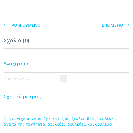
ΠΡΟΗΓΟΎΜΕΝΟ
ΕΠΌΜΕΝΟ
Σχόλιο (0)
Αναζήτηση
Σχετικά με εμάς
Στη συνέχεια, σκοντάβει στη ζωή, ξεφλουδίζει, δουλεύει,
αγαπά την ταχύτητα, δουλεύει, δουλεύει, και δουλεύει.