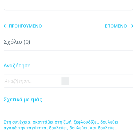
ΠΡΟΗΓΟΎΜΕΝΟ
ΕΠΌΜΕΝΟ
Σχόλιο (0)
Αναζήτηση
Σχετικά με εμάς
Στη συνέχεια, σκοντάβει στη ζωή, ξεφλουδίζει, δουλεύει,
αγαπά την ταχύτητα, δουλεύει, δουλεύει, και δουλεύει.