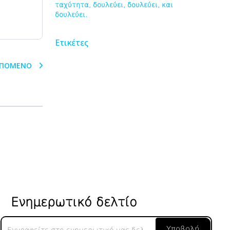
ταχύτητα, δουλεύει, δουλεύει, και
δουλεύει.
Ετικέτες
ΠΌΜΕΝΟ
Ενημερωτικό δελτίο
Ενημερωτικό
Υποβολή