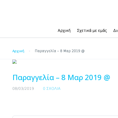
Blog
Αρχική
Σχετικά με εμάς
Δι
Αρχική
Παραγγελία – 8 Μαρ 2019 @
Παραγγελία – 8 Μαρ 2019 @
08/03/2019
0 ΣΧΌΛΙΑ