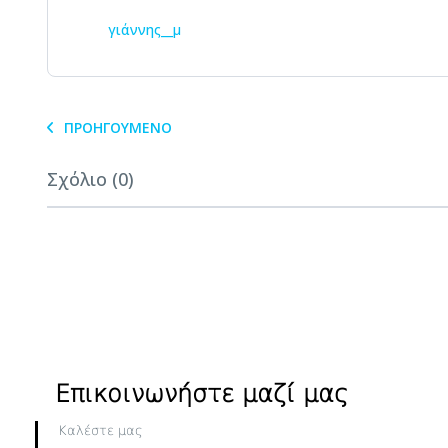
γιάννης__μ
ΠΡΟΗΓΟΎΜΕΝΟ
Σχόλιο (0)
Επικοινωνήστε μαζί μας
Καλέστε μας