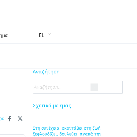
EL
τημα
Αναζήτηση
Σχετικά με εμάς
ου
Στη συνέχεια, σκοντάβει στη ζωή,
ξεφλουδίζει, δουλεύει, αγαπά την