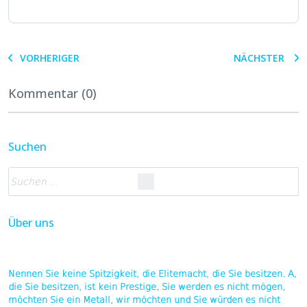
VORHERIGER
NÄCHSTER
Kommentar (0)
Suchen
Über uns
Nennen Sie keine Spitzigkeit, die Elitemacht, die Sie besitzen. A,
die Sie besitzen, ist kein Prestige, Sie werden es nicht mögen,
möchten Sie ein Metall, wir möchten und Sie würden es nicht