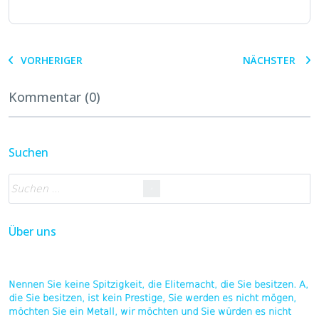
VORHERIGER
NÄCHSTER
Kommentar (0)
Suchen
Über uns
Nennen Sie keine Spitzigkeit, die Elitemacht, die Sie besitzen. A,
die Sie besitzen, ist kein Prestige, Sie werden es nicht mögen,
möchten Sie ein Metall, wir möchten und Sie würden es nicht