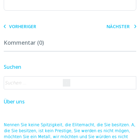
VORHERIGER
NÄCHSTER
Kommentar (0)
Suchen
Über uns
Nennen Sie keine Spitzigkeit, die Elitemacht, die Sie besitzen. A,
die Sie besitzen, ist kein Prestige, Sie werden es nicht mögen,
möchten Sie ein Metall, wir möchten und Sie würden es nicht