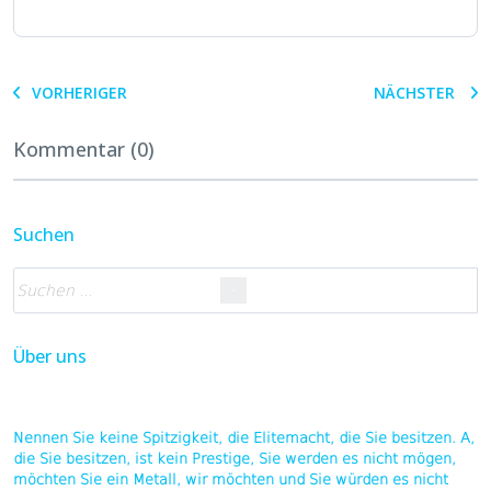
VORHERIGER
NÄCHSTER
Kommentar (0)
Suchen
Über uns
Nennen Sie keine Spitzigkeit, die Elitemacht, die Sie besitzen. A,
die Sie besitzen, ist kein Prestige, Sie werden es nicht mögen,
möchten Sie ein Metall, wir möchten und Sie würden es nicht