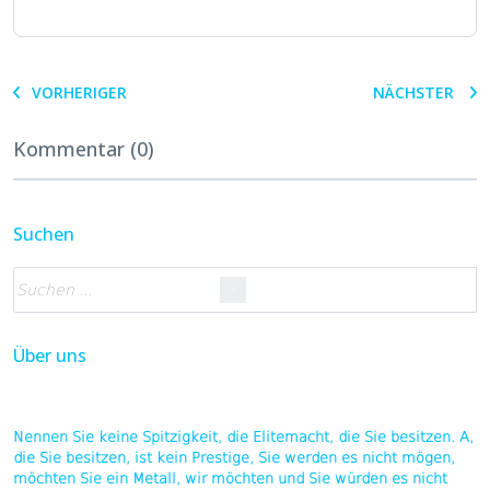
VORHERIGER
NÄCHSTER
Kommentar (0)
Suchen
Über uns
Nennen Sie keine Spitzigkeit, die Elitemacht, die Sie besitzen. A,
die Sie besitzen, ist kein Prestige, Sie werden es nicht mögen,
möchten Sie ein Metall, wir möchten und Sie würden es nicht