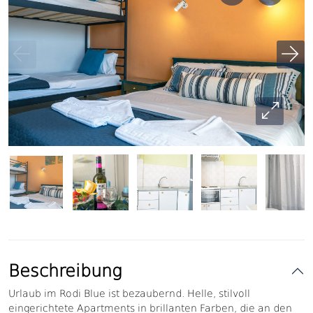
Beschreibung
Urlaub im Rodi Blue ist bezaubernd. Helle, stilvoll
eingerichtete Apartments in brillanten Farben, die an den