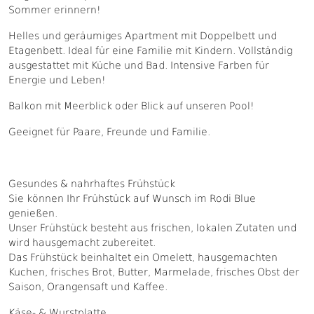
Sommer erinnern!
Helles und geräumiges Apartment mit Doppelbett und
Etagenbett. Ideal für eine Familie mit Kindern. Vollständig
ausgestattet mit Küche und Bad. Intensive Farben für
Energie und Leben!
Balkon mit Meerblick oder Blick auf unseren Pool!
Geeignet für Paare, Freunde und Familie.
Gesundes & nahrhaftes Frühstück
Sie können Ihr Frühstück auf Wunsch im Rodi Blue
genießen.
Unser Frühstück besteht aus frischen, lokalen Zutaten und
wird hausgemacht zubereitet.
Das Frühstück beinhaltet ein Omelett, hausgemachten
Kuchen, frisches Brot, Butter, Marmelade, frisches Obst der
Saison, Orangensaft und Kaffee.
Käse- & Wurstplatte