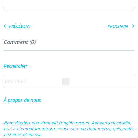
PRÉCÉDENT
PROCHAIN
Comment (0)
Rechercher
À propos de nous
Nam dapibus nisl vitae elit fringilla rutrum. Aenean sollicitudin,
erat a elementum rutrum, neque sem pretium metus, quis mollis
nisl nunc et massa