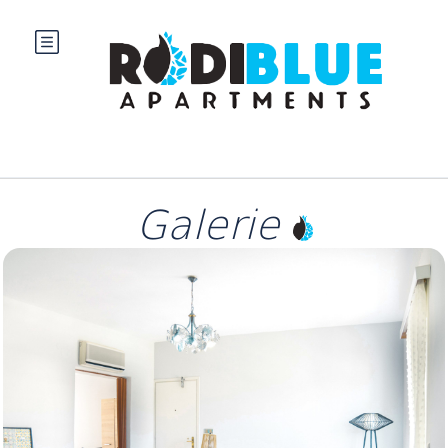
Galerie