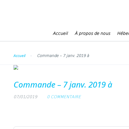
Blog
Accueil
À propos de nous
Hébe
Accueil
Commande – 7 janv. 2019 à
Commande – 7 janv. 2019 à
07/01/2019
0 COMMENTAIRE