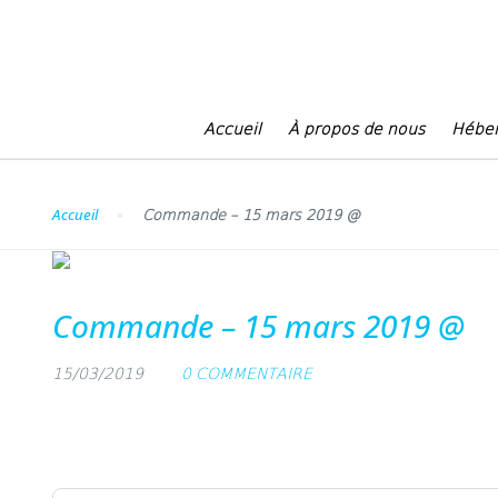
Blog
Accueil
À propos de nous
Hébe
Accueil
Commande – 15 mars 2019 @
Commande – 15 mars 2019 @
15/03/2019
0 COMMENTAIRE