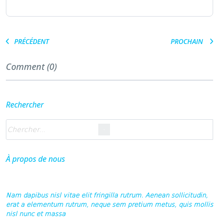
PRÉCÉDENT
PROCHAIN
Comment (0)
Rechercher
À propos de nous
Nam dapibus nisl vitae elit fringilla rutrum. Aenean sollicitudin,
erat a elementum rutrum, neque sem pretium metus, quis mollis
nisl nunc et massa