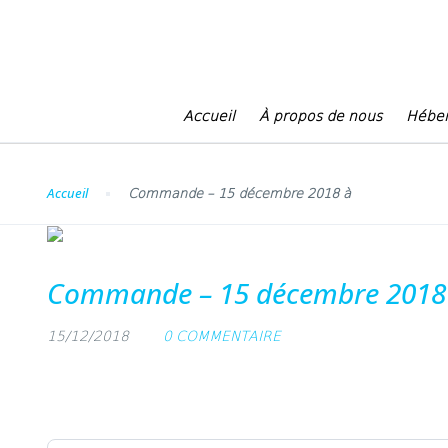
Blog
Accueil
À propos de nous
Hébe
Accueil
Commande – 15 décembre 2018 à
Commande – 15 décembre 2018
15/12/2018
0 COMMENTAIRE