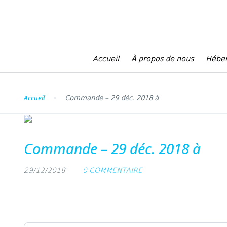
Blog
Accueil
À propos de nous
Hébe
Accueil
Commande – 29 déc. 2018 à
Commande – 29 déc. 2018 à
29/12/2018
0 COMMENTAIRE