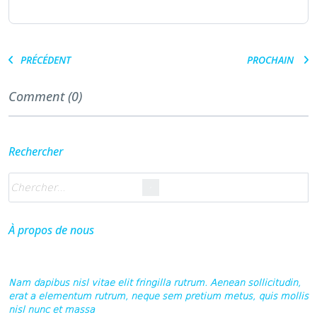
PRÉCÉDENT
PROCHAIN
Comment (0)
Rechercher
À propos de nous
Nam dapibus nisl vitae elit fringilla rutrum. Aenean sollicitudin,
erat a elementum rutrum, neque sem pretium metus, quis mollis
nisl nunc et massa