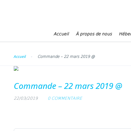
Blog
Accueil
À propos de nous
Hébe
Accueil
Commande – 22 mars 2019 @
Commande – 22 mars 2019 @
22/03/2019
0 COMMENTAIRE