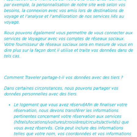
par exemple, la personnalisation de notre site web selon vos
besoins, la connexion avec vos amis lors de destinations de
voyage et l'analyse et l'amélioration de nos services liés au
voyage.
Nous pouvons également vous permettre de vous connecter aux
services de Voyageur avec vos comptes de réseaux sociaux.
Votre fournisseur de réseaux sociaux sera en mesure de vous en
dire plus sur la façon dont il utilise et traite vos données dans de
tels cas.
Comment Traveler partage-t-il vos données avec des tiers ?
Dans certaines circonstances, nous pouvons partager vos
données personnelles avec des tiers.
Le logement que vous avez réservé
Afin de finaliser votre
réservation, nous devons transférer les informations
pertinentes concernant votre réservation aux services
(hôtels/locations/voitures/croisières/circuits/activités) que
vous avez réservés. Cela peut inclure des informations
telles que votre nom, vos coordonnées et vos informations