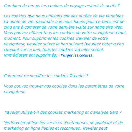
Combien de temps les cookies de voyage restent-ils actifs ?
Les cookies que nous utilisons ont des durées de vie variables.
La durée de vie maximale que nous fixons pour certains est de
cinq ans à compter de votre dernière visite sur notre site Web.
Vous pouvez effacer tous les cookies de votre navigateur à tout
moment. Pour supprimer les cookies Traveler de votre
navigateur, veuillez suivre le lien suivant (veuillez noter qu'en
cliquant sur ce lien, tous les cookies Traveler seront
Purger les cookies
immédiatement supprimés) :
.
Comment reconnaître les cookies Traveler ?
Vous pouvez trouver nos cookies dans les paramètres de votre
navigateur.
Traveler utilise-t-il des cookies marketing et d'analyse tiers ?
YesTraveler utilise les services d'entreprises de publicité et de
marketing en ligne fiables et reconnues. Traveler peut