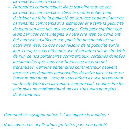
partenaires commerciaux.
Partenaires commerciaux
: Nous travaillons avec des
partenaires commerciaux dans le monde entier pour
distribuer ou faire la publicité de services et pour aider nos
partenaires commerciaux à distribuer et à faire la publicité
de leurs services liés aux voyages. Cela peut signifier que
leurs services sont intégrés à notre site Web ou qu'ils ont
été autorisés à afficher une publicité personnalisée sur
notre site Web, ou que nous faisons de la publicité sur le
leur. Lorsque vous effectuez une réservation sur le site Web
de l'un de nos partenaires commerciaux, certaines données
personnelles que vous leur fournissez nous seront
transmises. Certains partenaires commerciaux peuvent
recevoir vos données personnelles de notre part si vous en
faites la demande. Lorsque vous effectuez une réservation
sur le site Web d'un partenaire commercial, veuillez lire les
politiques de confidentialité de ces sites Web pour plus
d'informations.
Comment le voyageur utilise-t-il les appareils mobiles ?
Nous avons des applications gratuites pour une variété