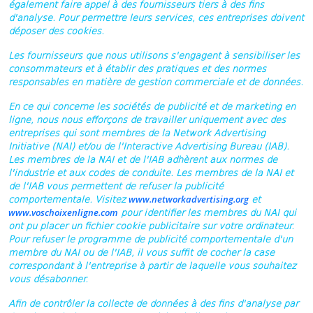
également faire appel à des fournisseurs tiers à des fins
d'analyse. Pour permettre leurs services, ces entreprises doivent
déposer des cookies.
Les fournisseurs que nous utilisons s'engagent à sensibiliser les
consommateurs et à établir des pratiques et des normes
responsables en matière de gestion commerciale et de données.
En ce qui concerne les sociétés de publicité et de marketing en
ligne, nous nous efforçons de travailler uniquement avec des
entreprises qui sont membres de la Network Advertising
Initiative (NAI) et/ou de l'Interactive Advertising Bureau (IAB).
Les membres de la NAI et de l'IAB adhèrent aux normes de
l'industrie et aux codes de conduite. Les membres de la NAI et
de l'IAB vous permettent de refuser la publicité
www.networkadvertising.org
comportementale. Visitez
et
www.voschoixenligne.com
pour identifier les membres du NAI qui
ont pu placer un fichier cookie publicitaire sur votre ordinateur.
Pour refuser le programme de publicité comportementale d'un
membre du NAI ou de l'IAB, il vous suffit de cocher la case
correspondant à l'entreprise à partir de laquelle vous souhaitez
vous désabonner.
Afin de contrôler la collecte de données à des fins d'analyse par