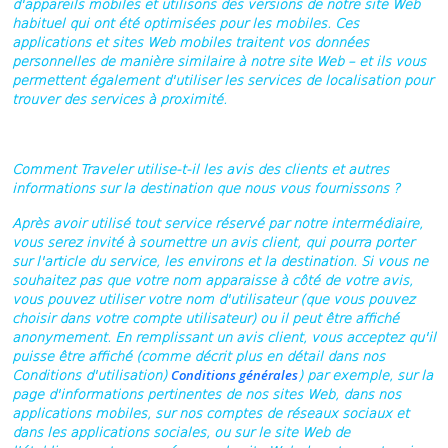
d'appareils mobiles et utilisons des versions de notre site Web
habituel qui ont été optimisées pour les mobiles. Ces
applications et sites Web mobiles traitent vos données
personnelles de manière similaire à notre site Web – et ils vous
permettent également d'utiliser les services de localisation pour
trouver des services à proximité.
Comment Traveler utilise-t-il les avis des clients et autres
informations sur la destination que nous vous fournissons ?
Après avoir utilisé tout service réservé par notre intermédiaire,
vous serez invité à soumettre un avis client, qui pourra porter
sur l'article du service, les environs et la destination. Si vous ne
souhaitez pas que votre nom apparaisse à côté de votre avis,
vous pouvez utiliser votre nom d'utilisateur (que vous pouvez
choisir dans votre compte utilisateur) ou il peut être affiché
anonymement. En remplissant un avis client, vous acceptez qu'il
puisse être affiché (comme décrit plus en détail dans nos
Conditions générales
Conditions d'utilisation)
) par exemple, sur la
page d'informations pertinentes de nos sites Web, dans nos
applications mobiles, sur nos comptes de réseaux sociaux et
dans les applications sociales, ou sur le site Web de