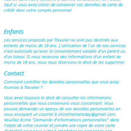
Sauf si vous avez choisi de conserver vos données de carte de
crédit dans votre compte personnel.
Enfants
Les services proposés par Traveler ne sont pas destinés aux
enfants de moins de 18 ans. L'utilisation de l'un de nos services
n'est autorisée qu'avec le consentement valable d'un parent ou
d'un tuteur. Si nous recevons des informations d'un enfant de
moins de 18 ans, nous nous réservons le droit de les supprimer.
Contact
Comment contrôler les données personnelles que vous avez
fournies à Traveler ?
Vous avez toujours le droit de consulter les informations
personnelles que nous conservons vous concernant. Vous
pouvez demander un aperçu de vos données personnelles en
nous envoyant un courriel à shinethemetoday@gmail.com.
Veuillez écrire “Demande d'informations personnelles” dans
l'objet de votre courriel et joindre une copie de votre carte