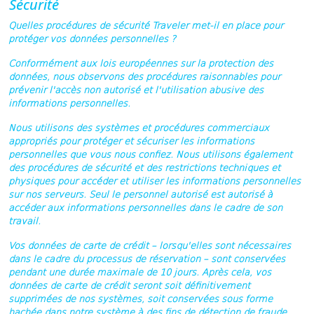
Sécurité
Quelles procédures de sécurité Traveler met-il en place pour
protéger vos données personnelles ?
Conformément aux lois européennes sur la protection des
données, nous observons des procédures raisonnables pour
prévenir l'accès non autorisé et l'utilisation abusive des
informations personnelles.
Nous utilisons des systèmes et procédures commerciaux
appropriés pour protéger et sécuriser les informations
personnelles que vous nous confiez. Nous utilisons également
des procédures de sécurité et des restrictions techniques et
physiques pour accéder et utiliser les informations personnelles
sur nos serveurs. Seul le personnel autorisé est autorisé à
accéder aux informations personnelles dans le cadre de son
travail.
Vos données de carte de crédit – lorsqu'elles sont nécessaires
dans le cadre du processus de réservation – sont conservées
pendant une durée maximale de 10 jours. Après cela, vos
données de carte de crédit seront soit définitivement
supprimées de nos systèmes, soit conservées sous forme
hachée dans notre système à des fins de détection de fraude.