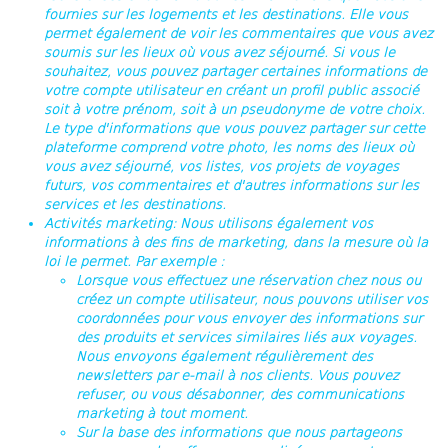
fournies sur les logements et les destinations. Elle vous
permet également de voir les commentaires que vous avez
soumis sur les lieux où vous avez séjourné. Si vous le
souhaitez, vous pouvez partager certaines informations de
votre compte utilisateur en créant un profil public associé
soit à votre prénom, soit à un pseudonyme de votre choix.
Le type d'informations que vous pouvez partager sur cette
plateforme comprend votre photo, les noms des lieux où
vous avez séjourné, vos listes, vos projets de voyages
futurs, vos commentaires et d'autres informations sur les
services et les destinations.
Activités marketing
: Nous utilisons également vos
informations à des fins de marketing, dans la mesure où la
loi le permet. Par exemple :
Lorsque vous effectuez une réservation chez nous ou
créez un compte utilisateur, nous pouvons utiliser vos
coordonnées pour vous envoyer des informations sur
des produits et services similaires liés aux voyages.
Nous envoyons également régulièrement des
newsletters par e-mail à nos clients. Vous pouvez
refuser, ou vous désabonner, des communications
marketing à tout moment.
Sur la base des informations que nous partageons