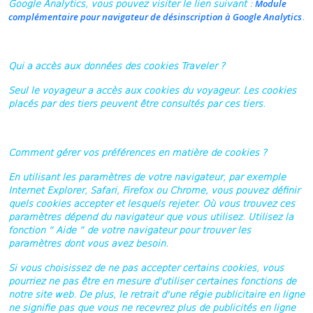
Module
Google Analytics, vous pouvez visiter le lien suivant :
complémentaire pour navigateur de désinscription à Google Analytics
.
Qui a accès aux données des cookies Traveler ?
Seul le voyageur a accès aux cookies du voyageur. Les cookies
placés par des tiers peuvent être consultés par ces tiers.
Comment gérer vos préférences en matière de cookies ?
En utilisant les paramètres de votre navigateur, par exemple
Internet Explorer, Safari, Firefox ou Chrome, vous pouvez définir
quels cookies accepter et lesquels rejeter. Où vous trouvez ces
paramètres dépend du navigateur que vous utilisez. Utilisez la
fonction “ Aide ” de votre navigateur pour trouver les
paramètres dont vous avez besoin.
Si vous choisissez de ne pas accepter certains cookies, vous
pourriez ne pas être en mesure d'utiliser certaines fonctions de
notre site web. De plus, le retrait d'une régie publicitaire en ligne
ne signifie pas que vous ne recevrez plus de publicités en ligne